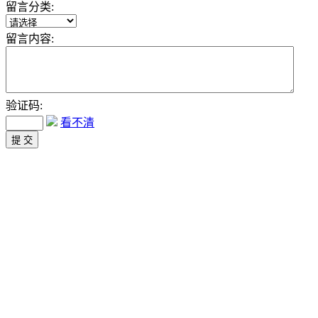
留言分类:
留言内容:
验证码:
看不清