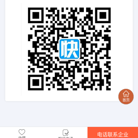
电话联系企业