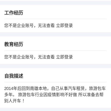
工作经历
您不是企业账号，无法查看
立即登录
教育经历
您不是企业账号，无法查看
立即登录
自我描述
2014年后回到南雄本地，自己从事汽车租赁，旅游包车
多年。 旅游包车行业因疫情影响不好做 所以准备去帮
别人开车 ！